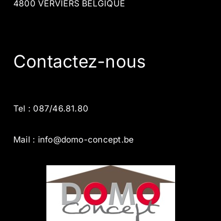
4800 VERVIERS BELGIQUE
Contactez-nous
Tel : 087/46.81.80
Mail : info@domo-concept.be