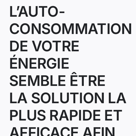
L’AUTO-
CONSOMMATION
DE VOTRE
ÉNERGIE
SEMBLE ÊTRE
LA SOLUTION LA
PLUS RAPIDE ET
AFFICACE AFIN