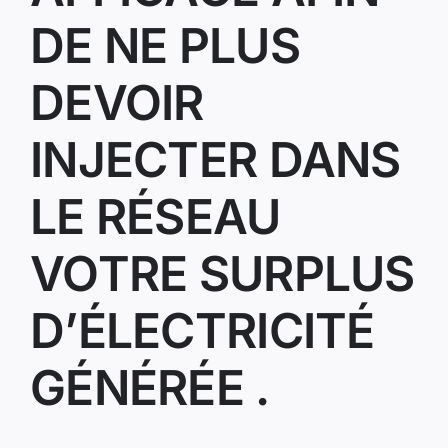
DE NE PLUS
DEVOIR
INJECTER DANS
LE RÉSEAU
VOTRE SURPLUS
D’ÉLECTRICITÉ
GÉNÉRÉE .