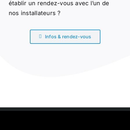
établir un rendez-vous avec l’un de
nos installateurs ?
Infos & rendez-vous