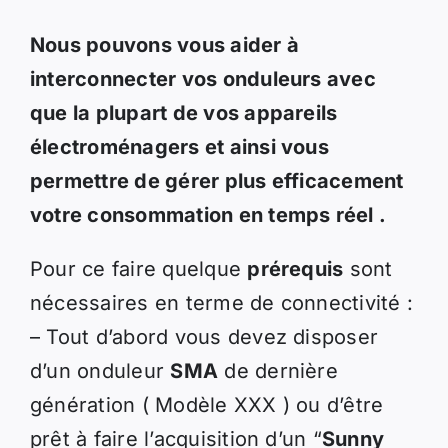
Nous pouvons vous aider à
interconnecter vos onduleurs avec
que la plupart de vos appareils
électroménagers et ainsi vous
permettre de gérer plus efficacement
votre consommation en temps réel .
Pour ce faire quelque
prérequis
sont
nécessaires en terme de connectivité :
– Tout d’abord vous devez disposer
d’un onduleur
SMA
de dernière
génération ( Modèle XXX ) ou d’être
prêt à faire l’acquisition d’un “
Sunny