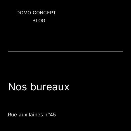
DOMO CONCEPT
BLOG
Nos bureaux
Rue aux laines n°45