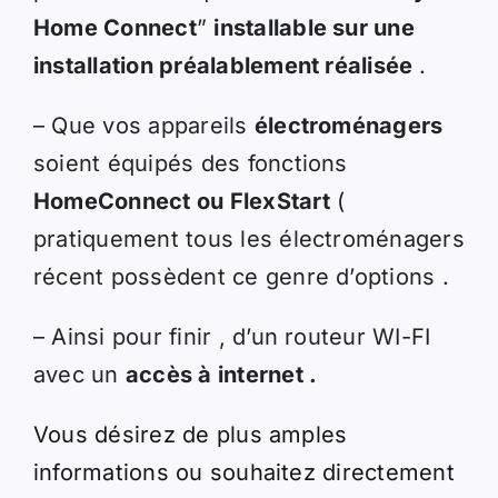
Home Connect
”
installable sur une
installation préalablement réalisée
.
– Que vos appareils
électroménagers
soient équipés des fonctions
HomeConnect ou FlexStart
(
pratiquement tous les électroménagers
récent possèdent ce genre d’options .
– Ainsi pour finir , d’un routeur WI-FI
avec un
accès à internet .
Vous désirez de plus amples
informations ou souhaitez directement