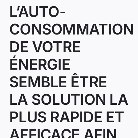
L’AUTO-
CONSOMMATION
DE VOTRE
ÉNERGIE
SEMBLE ÊTRE
LA SOLUTION LA
PLUS RAPIDE ET
AFFICACE AFIN