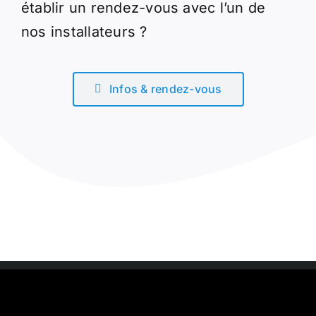
établir un rendez-vous avec l’un de
nos installateurs ?
Infos & rendez-vous