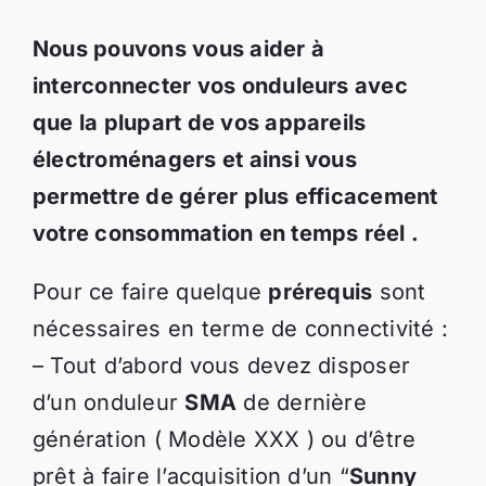
Nous pouvons vous aider à
interconnecter vos onduleurs avec
que la plupart de vos appareils
électroménagers et ainsi vous
permettre de gérer plus efficacement
votre consommation en temps réel .
Pour ce faire quelque
prérequis
sont
nécessaires en terme de connectivité :
– Tout d’abord vous devez disposer
d’un onduleur
SMA
de dernière
génération ( Modèle XXX ) ou d’être
prêt à faire l’acquisition d’un “
Sunny