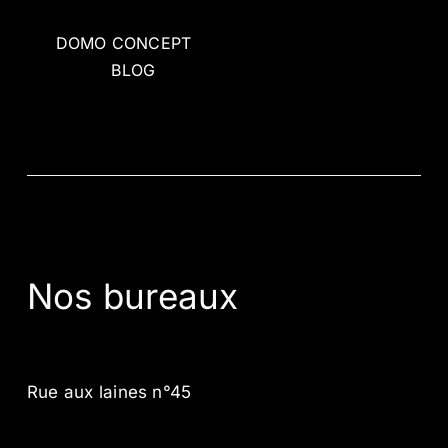
DOMO CONCEPT
BLOG
Nos bureaux
Rue aux laines n°45