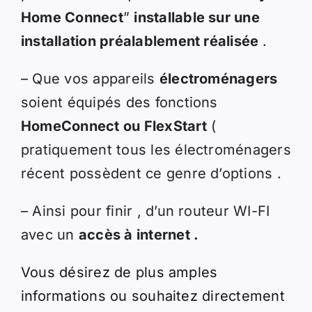
Home Connect
”
installable sur une
installation préalablement réalisée
.
– Que vos appareils
électroménagers
soient équipés des fonctions
HomeConnect ou FlexStart
(
pratiquement tous les électroménagers
récent possèdent ce genre d’options .
– Ainsi pour finir , d’un routeur WI-FI
avec un
accès à internet .
Vous désirez de plus amples
informations ou souhaitez directement