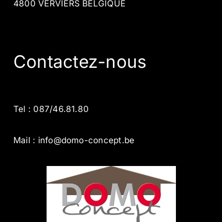
4800 VERVIERS BELGIQUE
Contactez-nous
Tel : 087/46.81.80
Mail : info@domo-concept.be