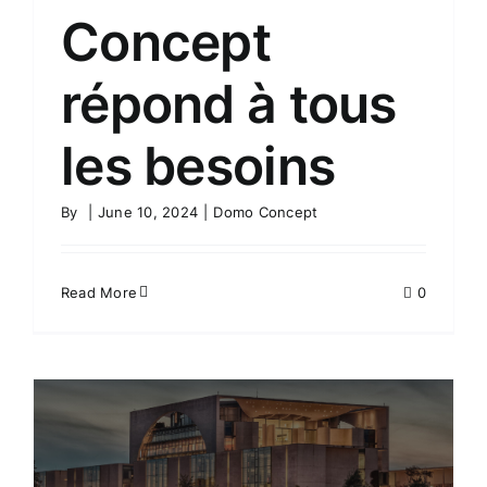
Concept
répond à tous
les besoins
By
|
June 10, 2024
|
Domo Concept
Read More
0