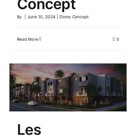
Concept
By
|
June 10, 2024
|
Domo Concept
Read More
0
Les