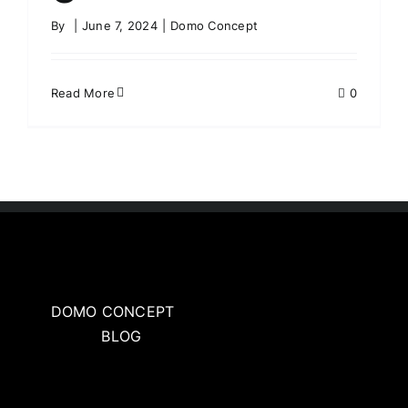
By
|
June 7, 2024
|
Domo Concept
Read More
0
DOMO CONCEPT
BLOG