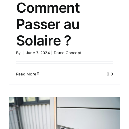
Comment
Passer au
Solaire ?
By
|
June 7, 2024
|
Domo Concept
Read More
0