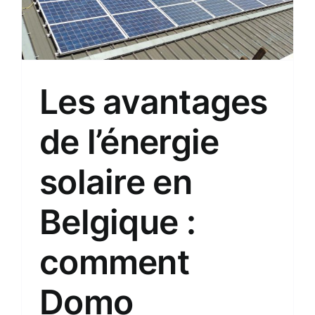
Les avantages
de l’énergie
solaire en
Belgique :
comment
Domo