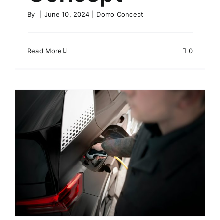
By
|
June 10, 2024
|
Domo Concept
Read More
0