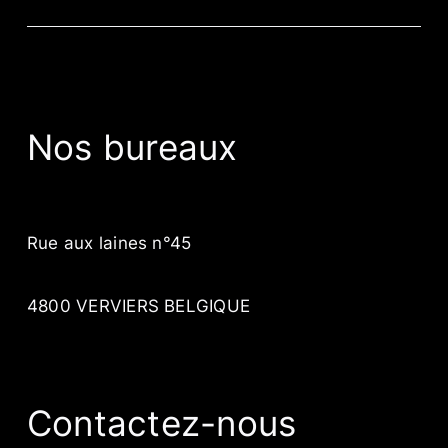
Nos bureaux
Rue aux laines n°45
4800 VERVIERS BELGIQUE
Contactez-nous