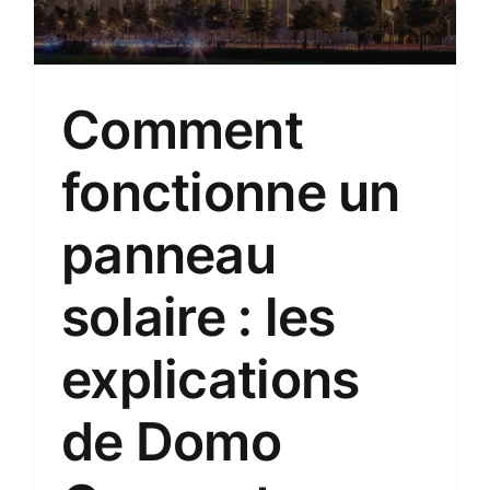
Comment
fonctionne un
panneau
solaire : les
explications
de Domo