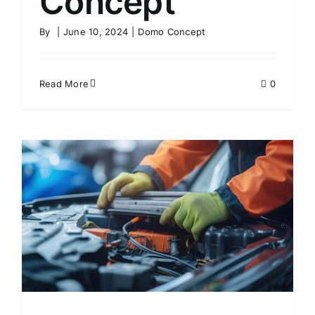
Concept
By
|
June 10, 2024
|
Domo Concept
Read More
0