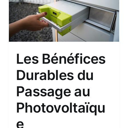
Les Bénéfices
Durables du
Passage au
Photovoltaïqu
e