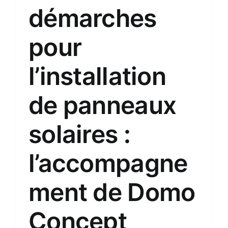
démarches
pour
l’installation
de panneaux
solaires :
l’accompagne
ment de Domo
Concept