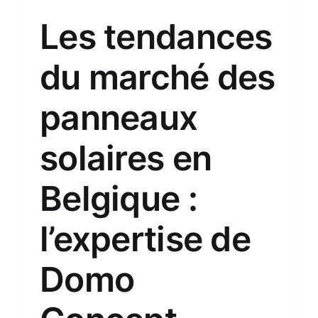
Les tendances
du marché des
panneaux
solaires en
Belgique :
l’expertise de
Domo