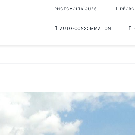
PHOTOVOLTAÏQUES
DÉCRO
AUTO-CONSOMMATION