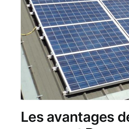
Les avantages de 