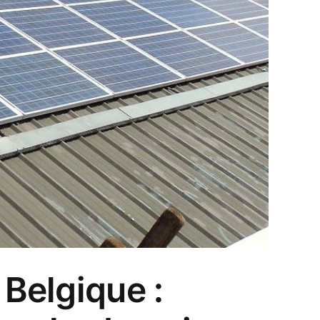
 Belgique :