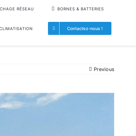
CHAGE RÉSEAU
BORNES & BATTERIES
Contactez-nous !
CLIMATISATION
Previous