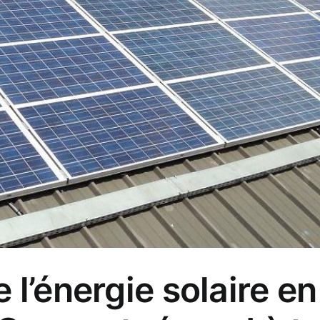
l’énergie solaire en