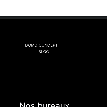
DOMO CONCEPT
BLOG
Nos bureaux