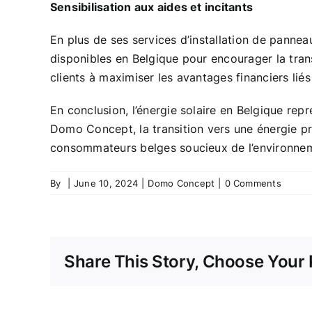
Sensibilisation aux aides et incitants
En plus de ses services d’installation de pannea
disponibles en Belgique pour encourager la trans
clients à maximiser les avantages financiers liés 
En conclusion, l’énergie solaire en Belgique r
Domo Concept, la transition vers une énergie pr
consommateurs belges soucieux de l’environnem
By
|
June 10, 2024
|
Domo Concept
|
0 Comments
Share This Story, Choose Your 