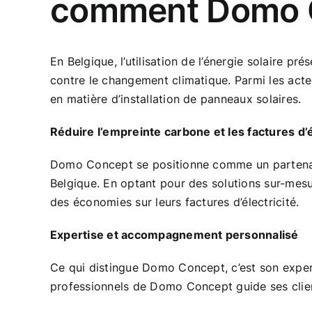
comment Domo Co
En Belgique, l’utilisation de l’énergie solaire p
contre le changement climatique. Parmi les acte
en matière d’installation de panneaux solaires.
Réduire l’empreinte carbone et les factures d’é
Domo Concept se positionne comme un partenaire 
Belgique. En optant pour des solutions sur-mesur
des économies sur leurs factures d’électricité.
Expertise et accompagnement personnalisé
Ce qui distingue Domo Concept, c’est son exper
professionnels de Domo Concept guide ses clients